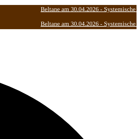
Beltane am 30.04.2026 -
Systemische Auf
Beltane am 30.04.2026 -
Systemische Auf