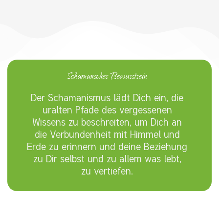
Schamansches Bewusstsein
Der Schamanismus lädt Dich ein, die
uralten Pfade des vergessenen
Wissens zu beschreiten, um Dich an
die Verbundenheit mit Himmel und
Erde zu erinnern und deine Beziehung
zu Dir selbst und zu allem was lebt,
zu vertiefen.