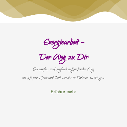
Energiearbeit –
Der Weg zu Dir
Ein sanfter und zugleich tiefgreifender Weg
um Körper, Geist und Seele wieder in Balance zu bringen.
Erfahre mehr