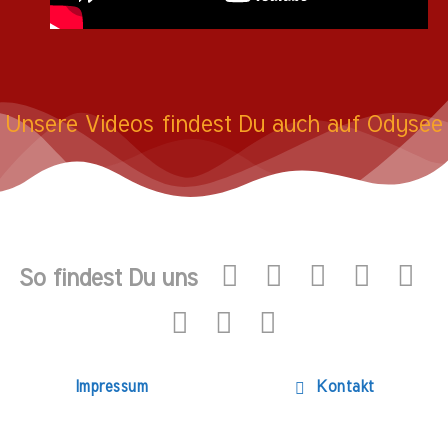
Unsere Videos findest Du auch auf Odysee
So findest Du uns
Impressum
Kontakt