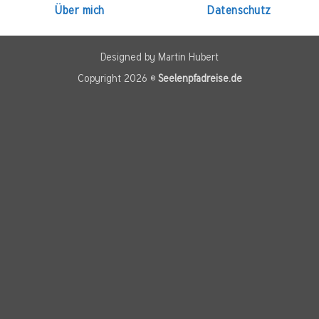
Über mich
Datenschutz
Designed by Martin Hubert
Copyright 2026 ©
Seelenpfadreise.de