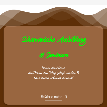
Schamanische Ausbildung
& Seminare
Nimm die Steine,
die Dir in den Weg gelegt werden &
baue etwas schönes daraus!
Erfahre mehr